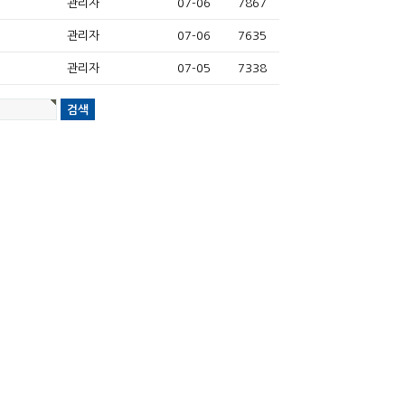
관리자
07-06
7867
관리자
07-06
7635
관리자
07-05
7338